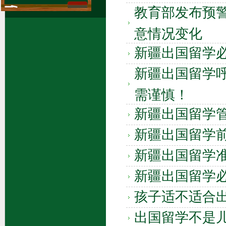
绿色答疑区
教育部发布预
意情况变化
新疆出国留学
新疆出国留学呼
需谨慎！
新疆出国留学管
新疆出国留学
新疆出国留学
新疆出国留学
孩子适不适合
出国留学不是