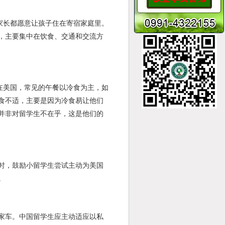
长都愿意让孩子住在寄宿家庭里。
，主要集中在饮食、交通和交流方
在美国，常见的午餐以冷食为主，如
食不适，主要是因为冷食易让他们
并非对留学生不在乎，这是他们的
时，鼓励小留学生尝试主动为美国
。
家车。中国留学生应主动适应以私