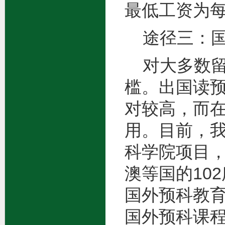
最低工资为每
途径三：国
对大多数留
槛。出国读
对较高，而
用。目前，
科学院项目，
澳等国的10
国外预科教
国外预科课程