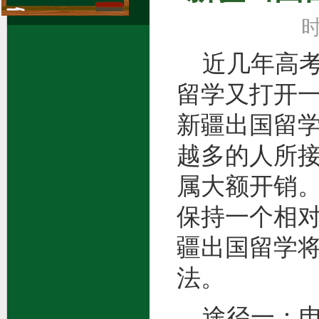
绿色答疑区
时
近几年高考
留学又打开
新疆出国留
越多的人所
属大额开销
保持一个相对
疆出国留学
法
途径一：申