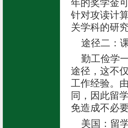
年的奖学金可
针对攻读计算
关学科的研
途径二：课
勤工俭学一
途径，这不
工作经验。
同，因此留
免造成不必
美国：留学