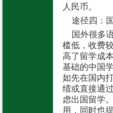
人民币。
途径四：国
国外很多语
槛低，收费
高了留学成
基础的中国
如先在国内
绩或直接通
虑出国留学
用，同时也