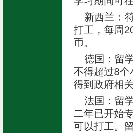
学习期间可
新西兰：符
打工，每周2
币。
德国：留学
不得超过8个
得到政府相
法国：留学
二年已开始
可以打工。留